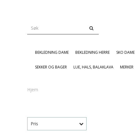
BEKLEDNING DAME
BEKLEDNING HERRE
SKO DAME
SEKKER OG BAGER
LUE, HALS, BALAKLAVA
MERKER
Hjem
Pris