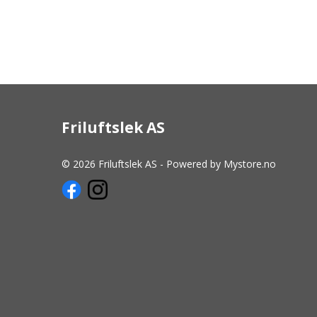
Friluftslek AS
© 2026 Friluftslek AS - Powered by
Mystore.no