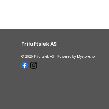
Friluftslek AS
© 2026 Friluftslek AS - Powered by
Mystore.no