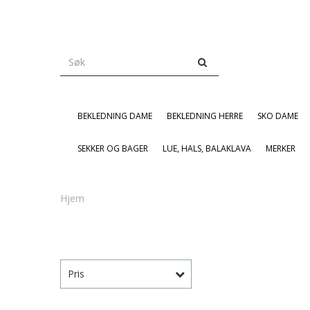
BEKLEDNING DAME
BEKLEDNING HERRE
SKO DAME
SEKKER OG BAGER
LUE, HALS, BALAKLAVA
MERKER
Hjem
Pris