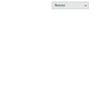
Nyeste