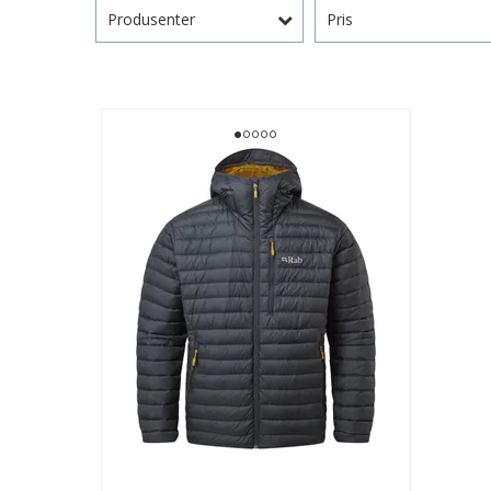
Produsenter
Pris