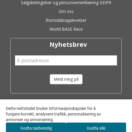
Salgsbetingelser og personvernerklæring GDPR
Om oss
Romsdalsopplevelser
World BASE Race
Nyhetsbrev
Meld meg på
Dette nettstedet bruker informasjonskapsler for å
fungere korrekt, analysere trafikk, personalisering av
annonser og annonsering.
Godta nødvendig
Godta alle