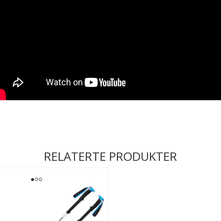
RELATERTE PRODUKTER