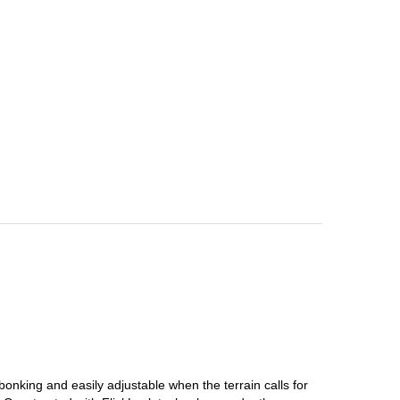
nking and easily adjustable when the terrain calls for