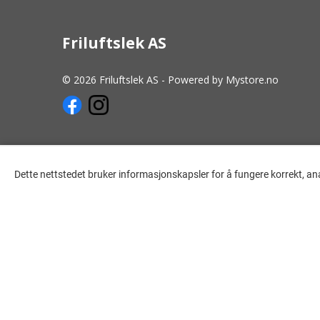
Friluftslek AS
© 2026 Friluftslek AS - Powered by
Mystore.no
Dette nettstedet bruker informasjonskapsler for å fungere korrekt, an