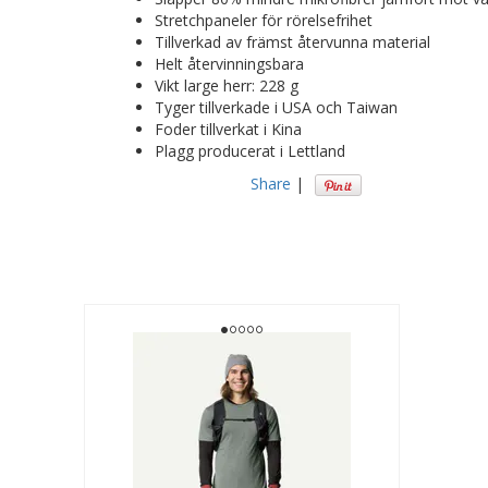
Stretchpaneler för rörelsefrihet
Tillverkad av främst återvunna material
Helt återvinningsbara
Vikt large herr: 228 g
Tyger tillverkade i USA och Taiwan
Foder tillverkat i Kina
Plagg producerat i Lettland
Share
|