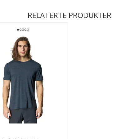
RELATERTE PRODUKTER